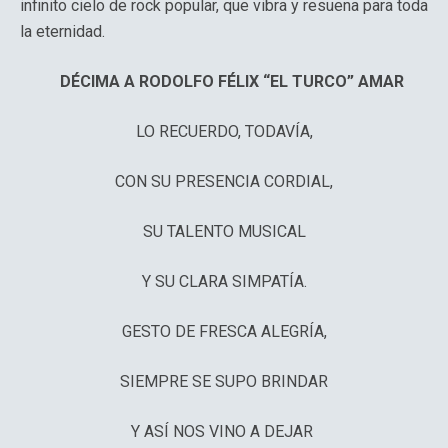
infinito cielo de rock popular, que vibra y resuena para toda
la eternidad.
DÉCIMA A RODOLFO FÉLIX “EL TURCO” AMAR
LO RECUERDO, TODAVÍA,
CON SU PRESENCIA CORDIAL,
SU TALENTO MUSICAL
Y SU CLARA SIMPATÍA.
GESTO DE FRESCA ALEGRÍA,
SIEMPRE SE SUPO BRINDAR
Y ASÍ NOS VINO A DEJAR