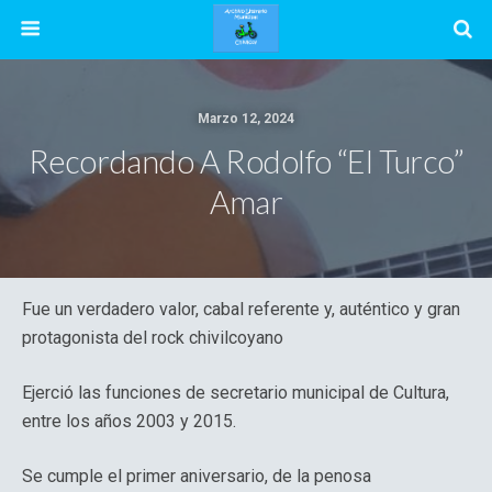
Marzo 12, 2024
Recordando A Rodolfo “El Turco”
Amar
Fue un verdadero valor, cabal referente y, auténtico y gran
protagonista del rock chivilcoyano
Ejerció las funciones de secretario municipal de Cultura,
entre los años 2003 y 2015.
Se cumple el primer aniversario, de la penosa