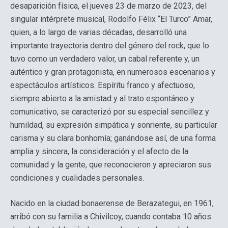
desaparición física, el jueves 23 de marzo de 2023, del
singular intérprete musical, Rodolfo Félix “El Turco” Amar,
quien, a lo largo de varias décadas, desarrolló una
importante trayectoria dentro del género del rock, que lo
tuvo como un verdadero valor, un cabal referente y, un
auténtico y gran protagonista, en numerosos escenarios y
espectáculos artísticos. Espíritu franco y afectuoso,
siempre abierto a la amistad y al trato espontáneo y
comunicativo, se caracterizó por su especial sencillez y
humildad, su expresión simpática y sonriente, su particular
carisma y su clara bonhomía; ganándose así, de una forma
amplia y sincera, la consideración y el afecto de la
comunidad y la gente, que reconocieron y apreciaron sus
condiciones y cualidades personales.
Nacido en la ciudad bonaerense de Berazategui, en 1961,
arribó con su familia a Chivilcoy, cuando contaba 10 años