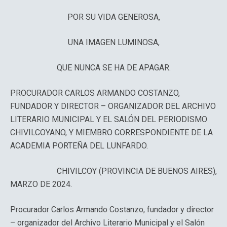
POR SU VIDA GENEROSA,
UNA IMAGEN LUMINOSA,
QUE NUNCA SE HA DE APAGAR.
PROCURADOR CARLOS ARMANDO COSTANZO,
FUNDADOR Y DIRECTOR – ORGANIZADOR DEL ARCHIVO
LITERARIO MUNICIPAL Y EL SALÓN DEL PERIODISMO
CHIVILCOYANO, Y MIEMBRO CORRESPONDIENTE DE LA
ACADEMIA PORTEÑA DEL LUNFARDO.
CHIVILCOY (PROVINCIA DE BUENOS AIRES),
MARZO DE 2024.
Procurador Carlos Armando Costanzo, fundador y director
– organizador del Archivo Literario Municipal y el Salón