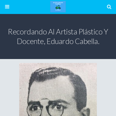
Recordando Al Artista Plástico Y
Docente, Eduardo Cabella.