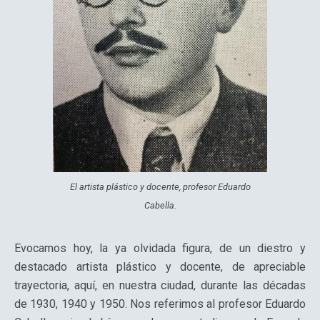
El artista plástico y docente, profesor Eduardo
Cabella.
Evocamos hoy, la ya olvidada figura, de un diestro y
destacado artista plástico y docente, de apreciable
trayectoria, aquí, en nuestra ciudad, durante las décadas
de 1930, 1940 y 1950. Nos referimos al profesor Eduardo