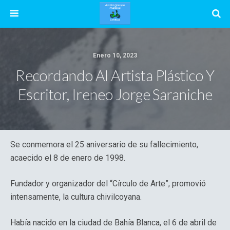
Enero 10, 2023
Recordando Al Artista Plástico Y
Escritor, Ireneo Jorge Saraniche
Se conmemora el 25 aniversario de su fallecimiento,
acaecido el 8 de enero de 1998.
Fundador y organizador del “Círculo de Arte”, promovió
intensamente, la cultura chivilcoyana.
Había nacido en la ciudad de Bahía Blanca, el 6 de abril de