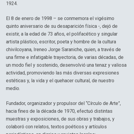
1924.
El 8 de enero de 1998 – se conmemora el vigésimo
quinto aniversario de su desaparición física -, dejó de
existir, a la edad de 73 años, el polifacético y singular
artista plástico, escritor, poeta y hombre de la cultura
chivilcoyana, Ireneo Jorge Saraniche, quien, a través de
una firme e infatigable trayectoria, de varias décadas, de
un modo fiel y sostenido, desenvolvió una tenaz y valiosa
actividad, promoviendo las más diversas expresiones
estéticas y, la vida y el quehacer cultural, de nuestro
medio.
Fundador, organizador y propulsor del “Círculo de Arte”,
hacia fines de la década de 1970, efectuó distintas
muestras y exposiciones, de sus obras y trabajos, y
colaboró con relatos, textos poéticos y artículos