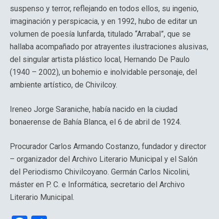
suspenso y terror, reflejando en todos ellos, su ingenio,
imaginación y perspicacia, y en 1992, hubo de editar un
volumen de poesía lunfarda, titulado “Arrabal”, que se
hallaba acompañado por atrayentes ilustraciones alusivas,
del singular artista plástico local, Hernando De Paulo
(1940 – 2002), un bohemio e inolvidable personaje, del
ambiente artístico, de Chivilcoy.
Ireneo Jorge Saraniche, había nacido en la ciudad
bonaerense de Bahía Blanca, el 6 de abril de 1924.
Procurador Carlos Armando Costanzo, fundador y director
– organizador del Archivo Literario Municipal y el Salón
del Periodismo Chivilcoyano. Germán Carlos Nicolini,
máster en P. C. e Informática, secretario del Archivo
Literario Municipal.