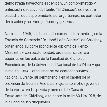
demostrada trayectoria escénica y, un comprometido y
entusiasta directivo, del teatro “El Chasqui”, de nuestra
ciudad, al que supo brindarle su largo tiempo, su particular
dedicación y su entrega franca y generosa.
Nacido en 1945, había cursado sus estudios medios, en la
Escuela de Comercio “Dr. José León Suárez”, de Chivilcoy,
obteniendo su correspondiente diploma de Perito
Mercantil, y con posterioridad, prosiguió su carrera
superior, en las aulas de la Facultad de Ciencias
Económicas, de la Universidad Nacional de La Plata – que
inició en 1963 -, graduándose de contador público
nacional. Durante su permanencia en la capital de la
provincia de Buenos Aires, se alojó, junto a otros jóvenes
de la época, en la querida y memorable Casa del
Estudiante de Chivilcoy, sita sobre la calle 63 Nro. 928, de
la ciudad de las diagonales.