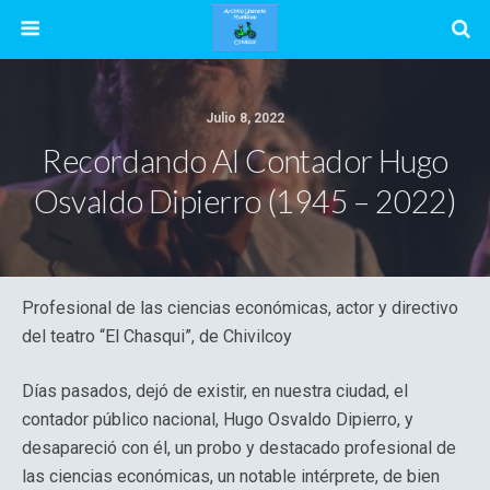
Julio 8, 2022
Recordando Al Contador Hugo
Osvaldo Dipierro (1945 – 2022)
Profesional de las ciencias económicas, actor y directivo
del teatro “El Chasqui”, de Chivilcoy
Días pasados, dejó de existir, en nuestra ciudad, el
contador público nacional, Hugo Osvaldo Dipierro, y
desapareció con él, un probo y destacado profesional de
las ciencias económicas, un notable intérprete, de bien