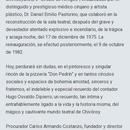
distinguido y prestigioso médico cirujano y artista
plástico, Dr. Daniel Emilio Pastorino, que colaboró en la
reconstrucción de la sala teatral, después del grave y
devastador atentado explosivo e incendiario, de la trágica
y aciaga noche, del 17 de diciembre de 1975. La
reinauguración, se efectuó posteriormente, el 9 de octubre
de 1982.
Hoy, perdurará sin dudas, en el pintoresco y singular
rincón de la pizzería “Don Pedrín” y en tantos círculos
sociales y espacios de bohemia amistad, sinceros y
fraternos, el indeleble y especial recuerdo del contador
Hugo Osvaldo Dipierro; un recuerdo, tan íntima y
entrañablemente ligado a la vida y la historia misma, del
mágico y cautivante mundo teatral de Chivilcoy.
Procurador Carlos Armando Costanzo, fundador y director