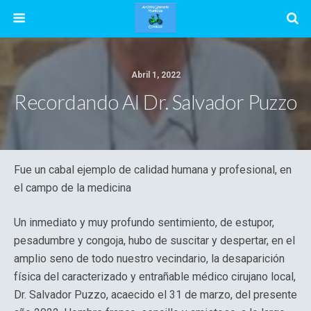
Abril 1, 2022
Recordando Al Dr. Salvador Puzzo
Fue un cabal ejemplo de calidad humana y profesional, en
el campo de la medicina
Un inmediato y muy profundo sentimiento, de estupor,
pesadumbre y congoja, hubo de suscitar y despertar, en el
amplio seno de todo nuestro vecindario, la desaparición
física del caracterizado y entrañable médico cirujano local,
Dr. Salvador Puzzo, acaecido el 31 de marzo, del presente