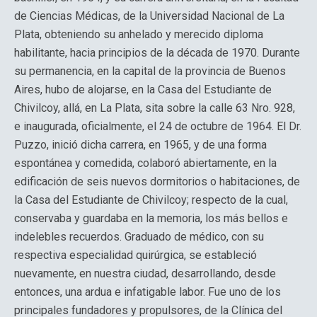
de Ciencias Médicas, de la Universidad Nacional de La
Plata, obteniendo su anhelado y merecido diploma
habilitante, hacia principios de la década de 1970. Durante
su permanencia, en la capital de la provincia de Buenos
Aires, hubo de alojarse, en la Casa del Estudiante de
Chivilcoy, allá, en La Plata, sita sobre la calle 63 Nro. 928,
e inaugurada, oficialmente, el 24 de octubre de 1964. El Dr.
Puzzo, inició dicha carrera, en 1965, y de una forma
espontánea y comedida, colaboró abiertamente, en la
edificación de seis nuevos dormitorios o habitaciones, de
la Casa del Estudiante de Chivilcoy; respecto de la cual,
conservaba y guardaba en la memoria, los más bellos e
indelebles recuerdos. Graduado de médico, con su
respectiva especialidad quirúrgica, se estableció
nuevamente, en nuestra ciudad, desarrollando, desde
entonces, una ardua e infatigable labor. Fue uno de los
principales fundadores y propulsores, de la Clínica del