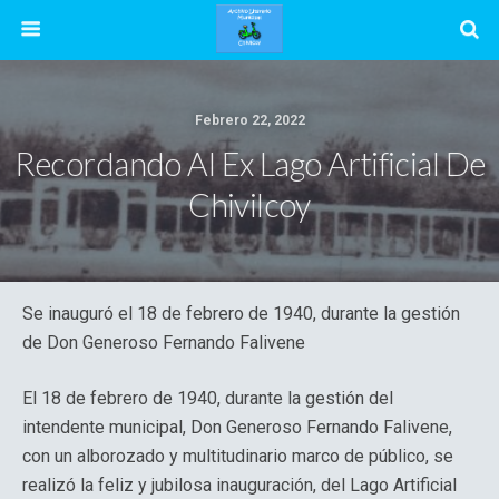
Febrero 22, 2022
Recordando Al Ex Lago Artificial De
Chivilcoy
Se inauguró el 18 de febrero de 1940, durante la gestión
de Don Generoso Fernando Falivene
El 18 de febrero de 1940, durante la gestión del
intendente municipal, Don Generoso Fernando Falivene,
con un alborozado y multitudinario marco de público, se
realizó la feliz y jubilosa inauguración, del Lago Artificial