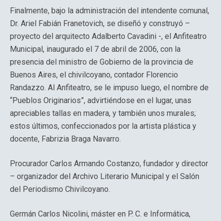
Finalmente, bajo la administración del intendente comunal,
Dr. Ariel Fabián Franetovich, se diseñó y construyó –
proyecto del arquitecto Adalberto Cavadini -, el Anfiteatro
Municipal, inaugurado el 7 de abril de 2006, con la
presencia del ministro de Gobierno de la provincia de
Buenos Aires, el chivilcoyano, contador Florencio
Randazzo. Al Anfiteatro, se le impuso luego, el nombre de
“Pueblos Originarios”, advirtiéndose en el lugar, unas
apreciables tallas en madera, y también unos murales;
estos últimos, confeccionados por la artista plástica y
docente, Fabrizia Braga Navarro.
Procurador Carlos Armando Costanzo, fundador y director
– organizador del Archivo Literario Municipal y el Salón
del Periodismo Chivilcoyano.
Germán Carlos Nicolini, máster en P. C. e Informática,