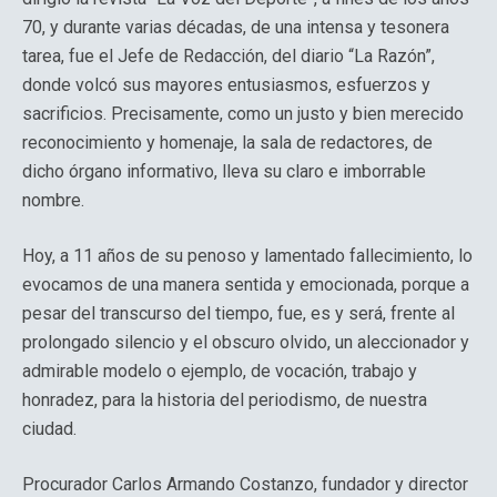
70, y durante varias décadas, de una intensa y tesonera
tarea, fue el Jefe de Redacción, del diario “La Razón”,
donde volcó sus mayores entusiasmos, esfuerzos y
sacrificios. Precisamente, como un justo y bien merecido
reconocimiento y homenaje, la sala de redactores, de
dicho órgano informativo, lleva su claro e imborrable
nombre.
Hoy, a 11 años de su penoso y lamentado fallecimiento, lo
evocamos de una manera sentida y emocionada, porque a
pesar del transcurso del tiempo, fue, es y será, frente al
prolongado silencio y el obscuro olvido, un aleccionador y
admirable modelo o ejemplo, de vocación, trabajo y
honradez, para la historia del periodismo, de nuestra
ciudad.
Procurador Carlos Armando Costanzo, fundador y director