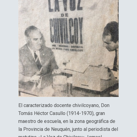
El caracterizado docente chivilcoyano, Don
Tomás Héctor Casullo (1914-1970), gran
maestro de escuela, en la zona geográfica de
la Provincia de Neuquén, junto al periodista del