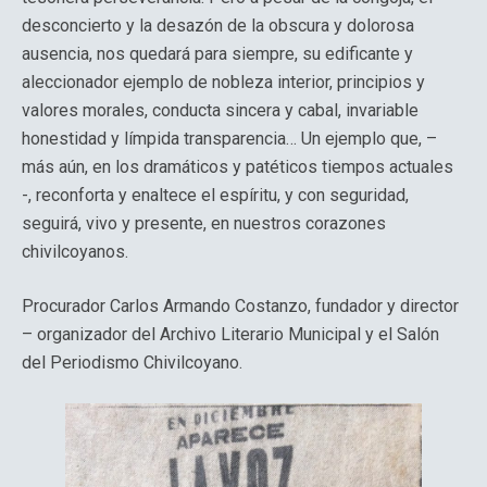
desconcierto y la desazón de la obscura y dolorosa
ausencia, nos quedará para siempre, su edificante y
aleccionador ejemplo de nobleza interior, principios y
valores morales, conducta sincera y cabal, invariable
honestidad y límpida transparencia… Un ejemplo que, –
más aún, en los dramáticos y patéticos tiempos actuales
-, reconforta y enaltece el espíritu, y con seguridad,
seguirá, vivo y presente, en nuestros corazones
chivilcoyanos.
Procurador Carlos Armando Costanzo, fundador y director
– organizador del Archivo Literario Municipal y el Salón
del Periodismo Chivilcoyano.