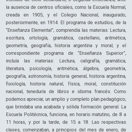
la ausencia de centros oficiales, como la Escuela Normal,
creada en 1905, y el Colegio Nacional, inaugurado,
posteriormente, en 1914. El programa de estudios, de la
“Enseñanza Elemental”, comprendía las materias: Lectura,
escritura, ortología, gramática, castellano, aritmética,
geometría, geografía, historia argentina y moral; y el
correspondiente programa de “Enseñanza Superior”,
incluía las materias: Lectura, caligrafía, gramática,
literatura, psicología, aritmética, álgebra, geometría,
geografía, astronomía, historia general, historia argentina,
fisiología, historia natural, física, moral, constitución
nacional, teneduría de libros e idioma francés. Como
podemos apreciar, un amplio y completo plan pedagógico,
que brindaba una acabada y sólida formación general. La
Escuela Politécnica, funciona, en horario matutino, de 8 a
11 horas, y por la tarde, de 15 a 18. Las respectivas
clases, comenzaban, a principios del mes de enero, de