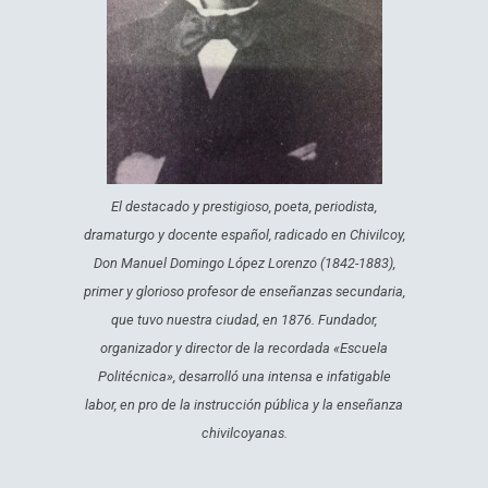
El destacado y prestigioso, poeta, periodista,
dramaturgo y docente español, radicado en Chivilcoy,
Don Manuel Domingo López Lorenzo (1842-1883),
primer y glorioso profesor de enseñanzas secundaria,
que tuvo nuestra ciudad, en 1876. Fundador,
organizador y director de la recordada «Escuela
Politécnica», desarrolló una intensa e infatigable
labor, en pro de la instrucción pública y la enseñanza
chivilcoyanas.