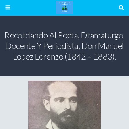
Recordando Al Poeta, Dramaturgo,
Docente Y Periodista, Don Manuel
López Lorenzo (1842 – 1883).