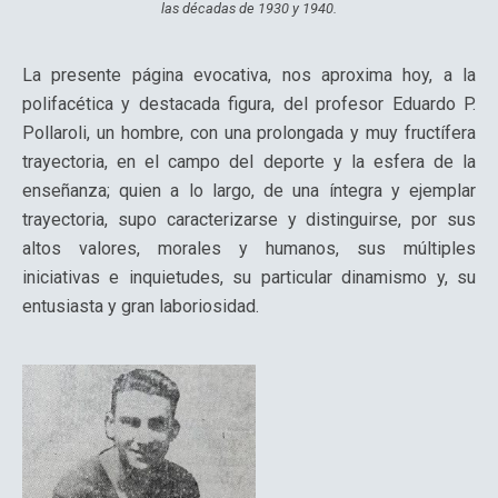
las décadas de 1930 y 1940.
La presente página evocativa, nos aproxima hoy, a la
polifacética y destacada figura, del profesor Eduardo P.
Pollaroli, un hombre, con una prolongada y muy fructífera
trayectoria, en el campo del deporte y la esfera de la
enseñanza; quien a lo largo, de una íntegra y ejemplar
trayectoria, supo caracterizarse y distinguirse, por sus
altos valores, morales y humanos, sus múltiples
iniciativas e inquietudes, su particular dinamismo y, su
entusiasta y gran laboriosidad.