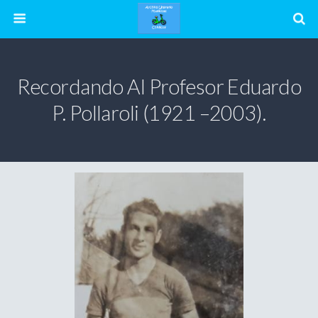
Recordando Al Profesor Eduardo
P. Pollaroli (1921 –2003).