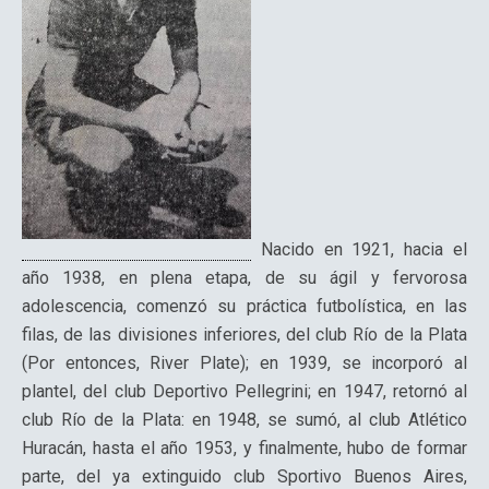
Nacido en 1921, hacia el
año 1938, en plena etapa, de su ágil y fervorosa
adolescencia, comenzó su práctica futbolística, en las
filas, de las divisiones inferiores, del club Río de la Plata
(Por entonces, River Plate); en 1939, se incorporó al
plantel, del club Deportivo Pellegrini; en 1947, retornó al
club Río de la Plata: en 1948, se sumó, al club Atlético
Huracán, hasta el año 1953, y finalmente, hubo de formar
parte, del ya extinguido club Sportivo Buenos Aires,