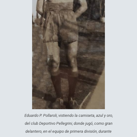
Eduardo P. Pollaroli, vistiendo la camiseta, azul y oro,
del club Deportivo Pellegrini, donde jugó, como gran
delantero, en el equipo de primera división, durante