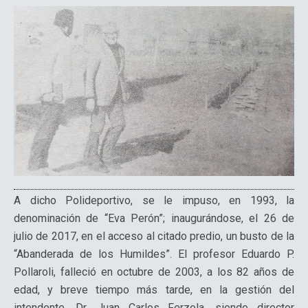
A dicho Polideportivo, se le impuso, en 1993, la
denominación de “Eva Perón”; inaugurándose, el 26 de
julio de 2017, en el acceso al citado predio, un busto de la
“Abanderada de los Humildes”. El profesor Eduardo P.
Pollaroli, falleció en octubre de 2003, a los 82 años de
edad, y breve tiempo más tarde, en la gestión del
intendente, Dr. Juan Carlos Ferzola, siendo director