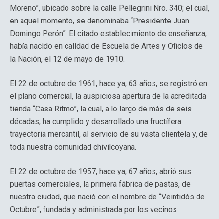
Moreno”, ubicado sobre la calle Pellegrini Nro. 340; el cual,
en aquel momento, se denominaba “Presidente Juan
Domingo Perón”. El citado establecimiento de enseñanza,
había nacido en calidad de Escuela de Artes y Oficios de
la Nación, el 12 de mayo de 1910.
El 22 de octubre de 1961, hace ya, 63 años, se registró en
el plano comercial, la auspiciosa apertura de la acreditada
tienda “Casa Ritmo”, la cual, a lo largo de más de seis
décadas, ha cumplido y desarrollado una fructífera
trayectoria mercantil, al servicio de su vasta clientela y, de
toda nuestra comunidad chivilcoyana.
El 22 de octubre de 1957, hace ya, 67 años, abrió sus
puertas comerciales, la primera fábrica de pastas, de
nuestra ciudad, que nació con el nombre de “Veintidós de
Octubre”, fundada y administrada por los vecinos