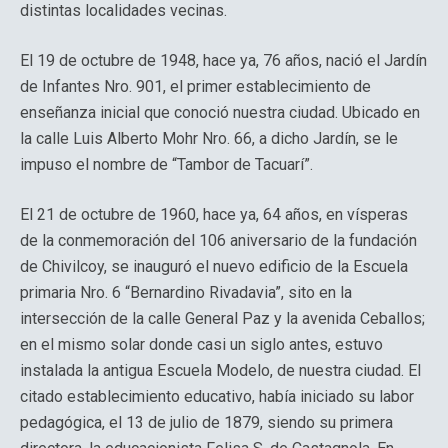
distintas localidades vecinas.
El 19 de octubre de 1948, hace ya, 76 años, nació el Jardín
de Infantes Nro. 901, el primer establecimiento de
enseñanza inicial que conoció nuestra ciudad. Ubicado en
la calle Luis Alberto Mohr Nro. 66, a dicho Jardín, se le
impuso el nombre de “Tambor de Tacuarí”.
El 21 de octubre de 1960, hace ya, 64 años, en vísperas
de la conmemoración del 106 aniversario de la fundación
de Chivilcoy, se inauguró el nuevo edificio de la Escuela
primaria Nro. 6 “Bernardino Rivadavia”, sito en la
intersección de la calle General Paz y la avenida Ceballos;
en el mismo solar donde casi un siglo antes, estuvo
instalada la antigua Escuela Modelo, de nuestra ciudad. El
citado establecimiento educativo, había iniciado su labor
pedagógica, el 13 de julio de 1879, siendo su primera