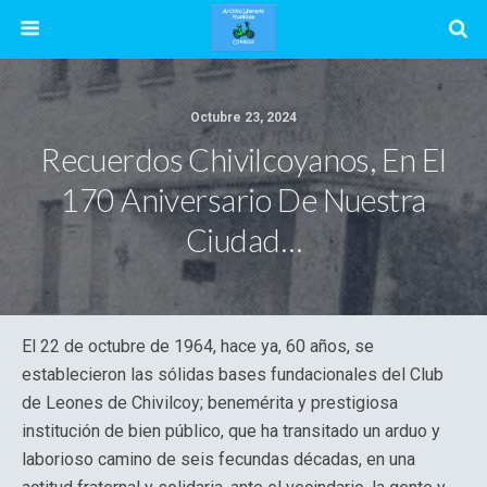
Octubre 23, 2024
Recuerdos Chivilcoyanos, En El
170 Aniversario De Nuestra
Ciudad…
El 22 de octubre de 1964, hace ya, 60 años, se
establecieron las sólidas bases fundacionales del Club
de Leones de Chivilcoy; benemérita y prestigiosa
institución de bien público, que ha transitado un arduo y
laborioso camino de seis fecundas décadas, en una