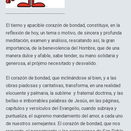
El tierno y apacible corazón de bondad, constituye, en la
reflexión de hoy, un tema o motivo, de sincera y profunda
meditación, examen y análisis, rescatando así, la gran
importancia, de la benevolencia del Hombre, que de una
manera dulce y afable, sabe tender, su mano solidaria y
generosa, al prójimo necesitado y desvalido.
El corazón de bondad, que inclinándose al bien, y a las
obras piadosas y caritativas, transforma, en una realidad
elocuente y palmaria, la sublime y fraternal doctrina, y las
bellas e imborrables palabras de Jesús, en las páginas,
capítulos y versículos del Evangelio, cuando subraya y
puntualiza, el supremo mandamiento del amor, a cada uno
de nuestros semejantes. El corazón de bondad, que nos