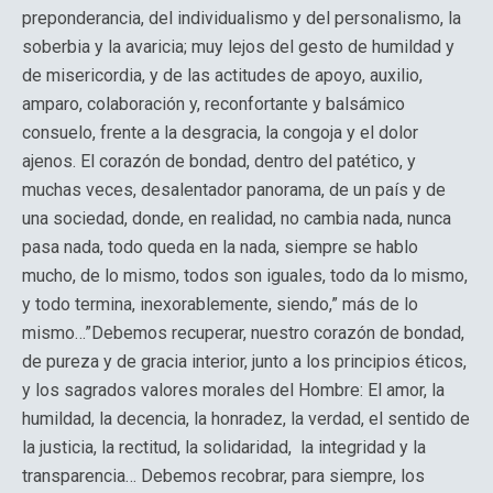
preponderancia, del individualismo y del personalismo, la
soberbia y la avaricia; muy lejos del gesto de humildad y
de misericordia, y de las actitudes de apoyo, auxilio,
amparo, colaboración y, reconfortante y balsámico
consuelo, frente a la desgracia, la congoja y el dolor
ajenos. El corazón de bondad, dentro del patético, y
muchas veces, desalentador panorama, de un país y de
una sociedad, donde, en realidad, no cambia nada, nunca
pasa nada, todo queda en la nada, siempre se hablo
mucho, de lo mismo, todos son iguales, todo da lo mismo,
y todo termina, inexorablemente, siendo,” más de lo
mismo…”Debemos recuperar, nuestro corazón de bondad,
de pureza y de gracia interior, junto a los principios éticos,
y los sagrados valores morales del Hombre: El amor, la
humildad, la decencia, la honradez, la verdad, el sentido de
la justicia, la rectitud, la solidaridad, la integridad y la
transparencia… Debemos recobrar, para siempre, los