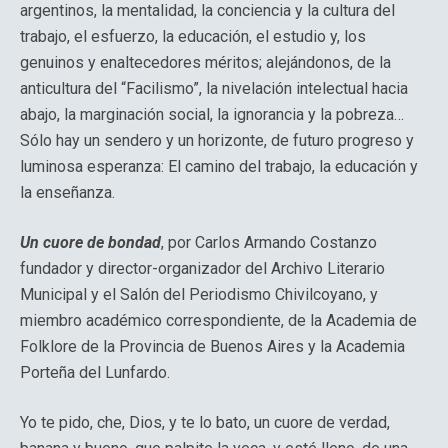
argentinos, la mentalidad, la conciencia y la cultura del
trabajo, el esfuerzo, la educación, el estudio y, los
genuinos y enaltecedores méritos; alejándonos, de la
anticultura del “Facilismo”, la nivelación intelectual hacia
abajo, la marginación social, la ignorancia y la pobreza…
Sólo hay un sendero y un horizonte, de futuro progreso y
luminosa esperanza: El camino del trabajo, la educación y
la enseñanza.
Un cuore de bondad
, por Carlos Armando Costanzo
fundador y director-organizador del Archivo Literario
Municipal y el Salón del Periodismo Chivilcoyano, y
miembro académico correspondiente, de la Academia de
Folklore de la Provincia de Buenos Aires y la Academia
Porteña del Lunfardo.
Yo te pido, che, Dios, y te lo bato, un cuore de verdad,