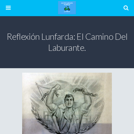
Reflexión Lunfarda: El Camino Del
Laburante.