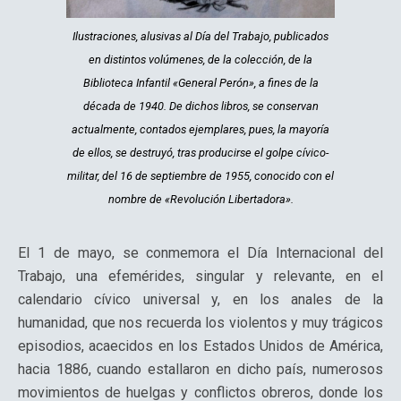
Ilustraciones, alusivas al Día del Trabajo, publicados
en distintos volúmenes, de la colección, de la
Biblioteca Infantil «General Perón», a fines de la
década de 1940. De dichos libros, se conservan
actualmente, contados ejemplares, pues, la mayoría
de ellos, se destruyó, tras producirse el golpe cívico-
militar, del 16 de septiembre de 1955, conocido con el
nombre de «Revolución Libertadora».
El 1 de mayo, se conmemora el Día Internacional del
Trabajo, una efemérides, singular y relevante, en el
calendario cívico universal y, en los anales de la
humanidad, que nos recuerda los violentos y muy trágicos
episodios, acaecidos en los Estados Unidos de América,
hacia 1886, cuando estallaron en dicho país, numerosos
movimientos de huelgas y conflictos obreros, donde los