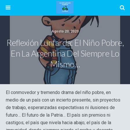
Agosto 20, 2020
Reflexión Lunfarda: El Niño Pobre,
En La Argentina Del Siempre Lo
Mismo…
El conmovedor y tremendo drama del niño pobre, en
medio de un país con un incierto presente, sin proyectos
de trabajo, esperanzadas expectativas ni ilusiones de
futuro… El futuro de la Patria… El país sin premios ni
castigos; el país que nivela hacia abajo; el país de la