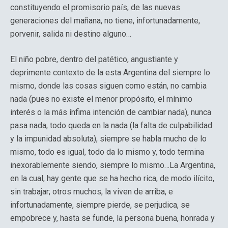
constituyendo el promisorio país, de las nuevas
generaciones del mañana, no tiene, infortunadamente,
porvenir, salida ni destino alguno…
El niño pobre, dentro del patético, angustiante y
deprimente contexto de la esta Argentina del siempre lo
mismo, donde las cosas siguen como están, no cambia
nada (pues no existe el menor propósito, el mínimo
interés o la más ínfima intención de cambiar nada), nunca
pasa nada, todo queda en la nada (la falta de culpabilidad
y la impunidad absoluta), siempre se habla mucho de lo
mismo, todo es igual, todo da lo mismo y, todo termina
inexorablemente siendo, siempre lo mismo…La Argentina,
en la cual, hay gente que se ha hecho rica, de modo ilícito,
sin trabajar; otros muchos, la viven de arriba, e
infortunadamente, siempre pierde, se perjudica, se
empobrece y, hasta se funde, la persona buena, honrada y