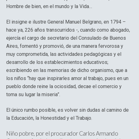
Hombre de bien, en el mundo y la Vida…
El insigne e ilustre General Manuel Belgrano, en 1794 –
hace ya, 226 años transcurridos -, cuando como abogado,
ejercía el cargo de secretario del Consulado de Buenos
Aires, fomentó y promovió, de una manera fervorosa y
muy comprometida, las actividades pedagógicas y el
desarrollo de los establecimientos educativos;
escribiendo en las memorias de dicho organismo, que a
los niños “hay que inspirarles amor al trabajo, pues en un
pueblo donde reine la ociosidad, decae el comercio y
toma su lugar la miseria”.
El único rumbo posible, es volver sin dudas al camino de
la Educación, la Honestidad y el Trabajo.
Niño pobre, por el procurador Carlos Armando