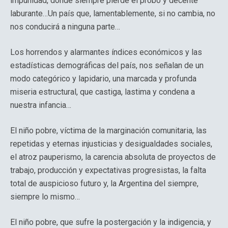
impunidad, donde siempre pierde el probo y decente
laburante…Un país que, lamentablemente, si no cambia, no
nos conducirá a ninguna parte…
Los horrendos y alarmantes índices económicos y las
estadísticas demográficas del país, nos señalan de un
modo categórico y lapidario, una marcada y profunda
miseria estructural, que castiga, lastima y condena a
nuestra infancia…
El niño pobre, víctima de la marginación comunitaria, las
repetidas y eternas injusticias y desigualdades sociales,
el atroz pauperismo, la carencia absoluta de proyectos de
trabajo, producción y expectativas progresistas, la falta
total de auspicioso futuro y, la Argentina del siempre,
siempre lo mismo…
El niño pobre, que sufre la postergación y la indigencia, y