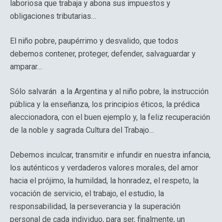
laboriosa que trabaja y abona sus impuestos y
obligaciones tributarias…
El niño pobre, paupérrimo y desvalido, que todos
debemos contener, proteger, defender, salvaguardar y
amparar…
Sólo salvarán a la Argentina y al niño pobre, la instrucción
pública y la enseñanza, los principios éticos, la prédica
aleccionadora, con el buen ejemplo y, la feliz recuperación
de la noble y sagrada Cultura del Trabajo…
Debemos inculcar, transmitir e infundir en nuestra infancia,
los auténticos y verdaderos valores morales, del amor
hacia el prójimo, la humildad, la honradez, el respeto, la
vocación de servicio, el trabajo, el estudio, la
responsabilidad, la perseverancia y la superación
personal de cada individuo, para ser, finalmente, un