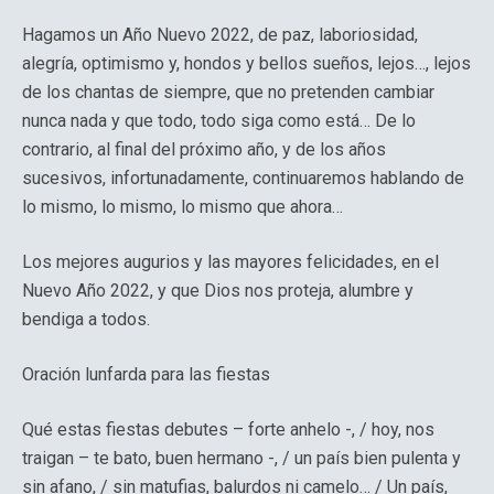
Hagamos un Año Nuevo 2022, de paz, laboriosidad,
alegría, optimismo y, hondos y bellos sueños, lejos…, lejos
de los chantas de siempre, que no pretenden cambiar
nunca nada y que todo, todo siga como está… De lo
contrario, al final del próximo año, y de los años
sucesivos, infortunadamente, continuaremos hablando de
lo mismo, lo mismo, lo mismo que ahora…
Los mejores augurios y las mayores felicidades, en el
Nuevo Año 2022, y que Dios nos proteja, alumbre y
bendiga a todos.
Oración lunfarda para las fiestas
Qué estas fiestas debutes – forte anhelo -, / hoy, nos
traigan – te bato, buen hermano -, / un país bien pulenta y
sin afano, / sin matufias, balurdos ni camelo… / Un país,