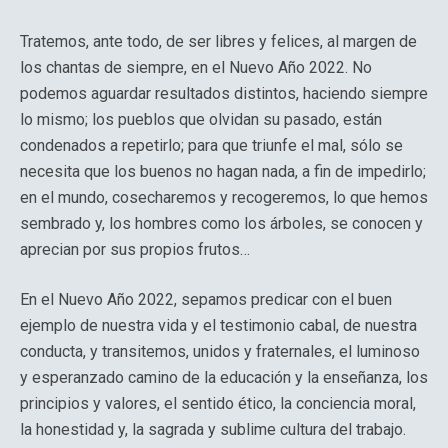
Tratemos, ante todo, de ser libres y felices, al margen de
los chantas de siempre, en el Nuevo Año 2022. No
podemos aguardar resultados distintos, haciendo siempre
lo mismo; los pueblos que olvidan su pasado, están
condenados a repetirlo; para que triunfe el mal, sólo se
necesita que los buenos no hagan nada, a fin de impedirlo;
en el mundo, cosecharemos y recogeremos, lo que hemos
sembrado y, los hombres como los árboles, se conocen y
aprecian por sus propios frutos…
En el Nuevo Año 2022, sepamos predicar con el buen
ejemplo de nuestra vida y el testimonio cabal, de nuestra
conducta, y transitemos, unidos y fraternales, el luminoso
y esperanzado camino de la educación y la enseñanza, los
principios y valores, el sentido ético, la conciencia moral,
la honestidad y, la sagrada y sublime cultura del trabajo.