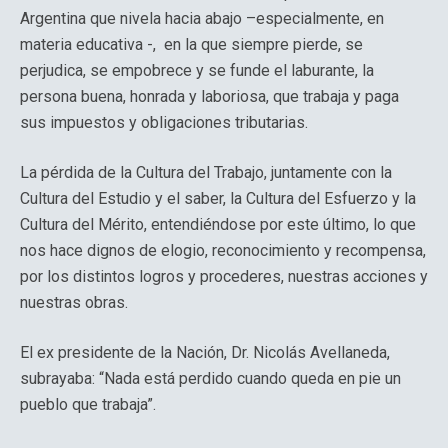
Argentina que nivela hacia abajo –especialmente, en
materia educativa -, en la que siempre pierde, se
perjudica, se empobrece y se funde el laburante, la
persona buena, honrada y laboriosa, que trabaja y paga
sus impuestos y obligaciones tributarias.
La pérdida de la Cultura del Trabajo, juntamente con la
Cultura del Estudio y el saber, la Cultura del Esfuerzo y la
Cultura del Mérito, entendiéndose por este último, lo que
nos hace dignos de elogio, reconocimiento y recompensa,
por los distintos logros y procederes, nuestras acciones y
nuestras obras.
El ex presidente de la Nación, Dr. Nicolás Avellaneda,
subrayaba: “Nada está perdido cuando queda en pie un
pueblo que trabaja”.