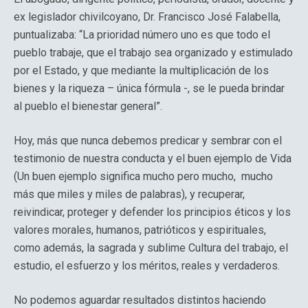
ex legislador chivilcoyano, Dr. Francisco José Falabella,
puntualizaba: “La prioridad número uno es que todo el
pueblo trabaje, que el trabajo sea organizado y estimulado
por el Estado, y que mediante la multiplicación de los
bienes y la riqueza – única fórmula -, se le pueda brindar
al pueblo el bienestar general”.
Hoy, más que nunca debemos predicar y sembrar con el
testimonio de nuestra conducta y el buen ejemplo de Vida
(Un buen ejemplo significa mucho pero mucho, mucho
más que miles y miles de palabras), y recuperar,
reivindicar, proteger y defender los principios éticos y los
valores morales, humanos, patrióticos y espirituales,
como además, la sagrada y sublime Cultura del trabajo, el
estudio, el esfuerzo y los méritos, reales y verdaderos.
No podemos aguardar resultados distintos haciendo