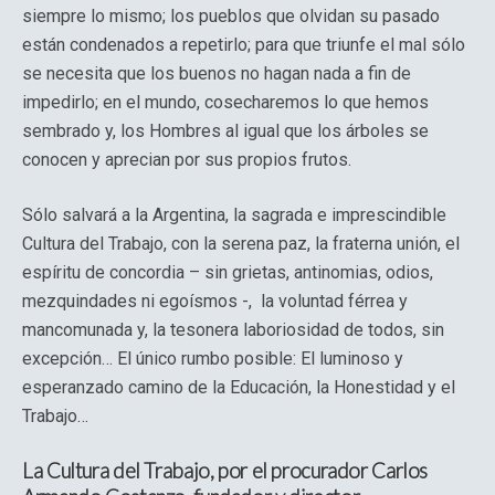
siempre lo mismo; los pueblos que olvidan su pasado
están condenados a repetirlo; para que triunfe el mal sólo
se necesita que los buenos no hagan nada a fin de
impedirlo; en el mundo, cosecharemos lo que hemos
sembrado y, los Hombres al igual que los árboles se
conocen y aprecian por sus propios frutos.
Sólo salvará a la Argentina, la sagrada e imprescindible
Cultura del Trabajo, con la serena paz, la fraterna unión, el
espíritu de concordia – sin grietas, antinomias, odios,
mezquindades ni egoísmos -, la voluntad férrea y
mancomunada y, la tesonera laboriosidad de todos, sin
excepción… El único rumbo posible: El luminoso y
esperanzado camino de la Educación, la Honestidad y el
Trabajo…
La Cultura del Trabajo, por el procurador Carlos