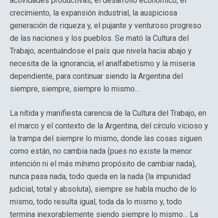
actividades productivas, el desarrollo económico, el
crecimiento, la expansión industrial, la auspiciosa
generación de riqueza y, el pujante y venturoso progreso
de las naciones y los pueblos. Se mató la Cultura del
Trabajo, acentuándose el país que nivela hacia abajo y
necesita de la ignorancia, el analfabetismo y la miseria
dependiente, para continuar siendo la Argentina del
siempre, siempre, siempre lo mismo…
La nítida y manifiesta carencia de la Cultura del Trabajo, en
el marco y el contexto de la Argentina, del círculo vicioso y
la trampa del siempre lo mismo, donde las cosas siguen
como están, no cambia nada (pues no existe la menor
intención ni el más mínimo propósito de cambiar nada),
nunca pasa nada, todo queda en la nada (la impunidad
judicial, total y absoluta), siempre se habla mucho de lo
mismo, todo resulta igual, toda da lo mismo y, todo
termina inexorablemente siendo siempre lo mismo… La