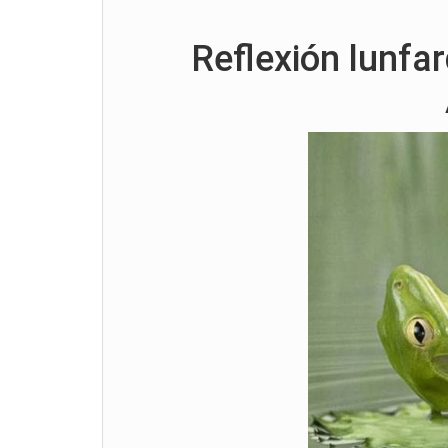
Reflexión lunfa