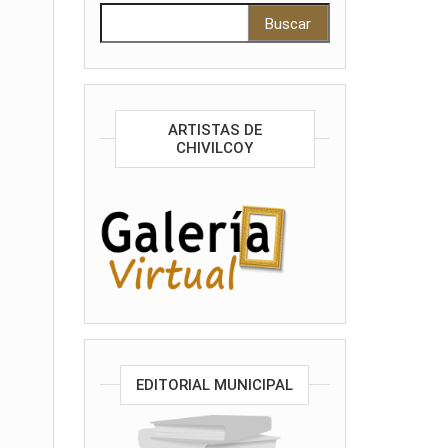
Buscar:
ARTISTAS DE
CHIVILCOY
EDITORIAL MUNICIPAL