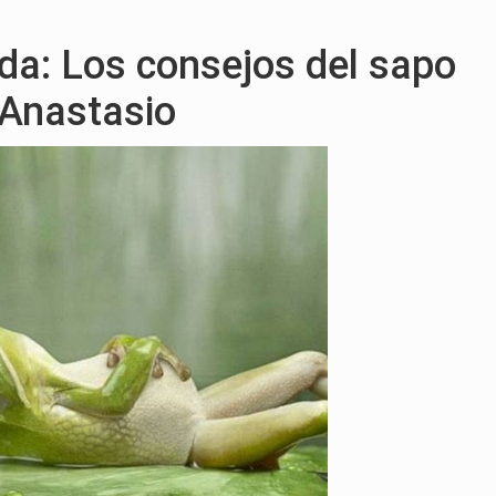
rda: Los consejos del sapo
Anastasio