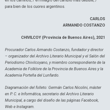
en los caminos, / el milagro del cambio más debute, /
para bien de los cuores argentinos.
CARLOS
ARMANDO COSTANZO
CHIVILCOY (Provincia de Buenos Aires), 2021
Procurador Carlos Armando Costanzo, fundador y director
– organizador del Archivo Literario Municipal y el Salón del
Periodismo Chivilcoyano, y miembro correspondiente de la
Academia de Folklore de la Provincia de Buenos Aires y la
Academia Porteña del Lunfardo.
Diagramación del folleto: Germán Carlos Nicolini, máster
en P. C. e Informática, secretario del Archivo Literario
Municipal, a cargo del diseño de las páginas Facebook,
Web e Instagram.