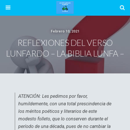
Febrero 10, 2021
REFLEXIONES DEL VERSO
LUNFARDO – LA BIBLIA LUNFA –
ATENCIÓN: Les pedimos por favor,
humildemente, con una total prescindencia de
los méritos poéticos y literarios de este
modesto folleto, que lo conserven durante el
período de una década, pues de no cambiar la