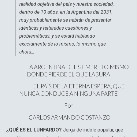
realidad objetiva del país y nuestra sociedad,
dentro de 10 años, en la Argentina del 2031,
muy probablemente se habrán de presentar
idénticas y reiteradas cuestiones y
problemáticas, y se estará hablando
exactamente de lo mismo, lo mismo que
ahora…
LA ARGENTINA DEL SIEMPRE LO MISMO,
DONDE PIERDE EL QUE LABURA
EL PAÍS DE LA ETERNA ESPERA, QUE
NUNCA CONDUCE A NINGUNA PARTE
Por
CARLOS ARMANDO COSTANZO
¿QUÉ ES EL LUNFARDO?
Jerga de índole popular, que