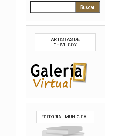
Buscar:
ARTISTAS DE
CHIVILCOY
EDITORIAL MUNICIPAL