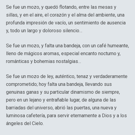
Se fue un mozo, y quedó flotando, entre las mesas y
sillas, y en el aire, el corazón y el alma del ambiente, una
profunda impresión de vacío, un sentimiento de ausencia
y, todo un largo y doloroso silencio…
Se fue un mozo, y falta una bandeja, con un café humeante,
lleno de mágicos aromas, especial encanto nocturno y,
románticas y bohemias nostalgias…
Se fue un mozo de ley, auténtico, tenaz y verdaderamente
comprometido; hoy falta una bandeja, llevando sus
genuinas ganas y su particular dinamismo de siempre,
pero en un lejano y entrañable lugar, de alguna de las
barriadas del universo, abrió las puertas, una nueva y
luminosa cafetería, para servir eternamente a Dios y a los
ángeles del Cielo.