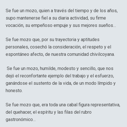
Se fue un mozo, quien a través del tiempo y de los años,
supo mantenerse fiel a su diaria actividad, su firme
vocación, su empeñoso empuje y sus mejores sueños…
Se fue mozo que, por su trayectoria y aptitudes
personales, cosechó la consideración, el respeto y el
espontáneo afecto, de nuestra comunidad chivilcoyana.
Se fue un mozo, humilde, modesto y sencillo, que nos
dejó el reconfortante ejemplo del trabajo y el esfuerzo,
ganándose el sustento de la vida, de un modo límpido y
honesto.
Se fue mozo que, era toda una cabal figura representativa,
del quehacer, el espíritu y las filas del rubro
gastronómico…