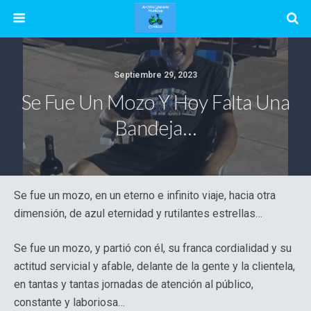
Septiembre 29, 2023
Se Fue Un Mozo Y Hoy Falta Una
Bandeja…
Se fue un mozo, en un eterno e infinito viaje, hacia otra
dimensión, de azul eternidad y rutilantes estrellas…
Se fue un mozo, y partió con él, su franca cordialidad y su
actitud servicial y afable, delante de la gente y la clientela,
en tantas y tantas jornadas de atención al público,
constante y laboriosa…