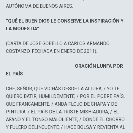
AUTÓNOMA DE BUENOS AIRES.
“QUÉ EL BUEN DIOS LE CONSERVE LA INSPIRACIÓN Y
LA MODESTIA”
(CARTA DE JOSÉ GOBELLO A CARLOS ARMANDO
COSTANZO, FECHADA EN ENERO DE 2011).
ORACIÓN LUNFA POR
EL PAÍS
CHE, SEÑOR, QUE VICHÁS DESDE LA ALTURA, / YO TE
QUIERO BATIR, HUMILDEMENTE, / POR EL POBRE PAÍS,
QUE FRANCAMENTE, / ANDA FLOJO DE CHAPA Y DE
PINTURA. / EL PAÍS DE LA TRISTE MISHIADURA, / EL
AFANO Y EL TONGO MALOLIENTE, / DONDE EL CHORRO
Y FULERO DELINCUENTE, / HACE BOLSA Y REVIENTA AL