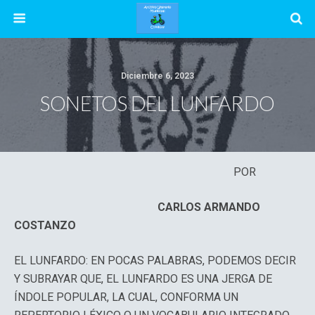
Diciembre 6, 2023
SONETOS DEL LUNFARDO
POR
CARLOS ARMANDO
COSTANZO
EL LUNFARDO: EN POCAS PALABRAS, PODEMOS DECIR
Y SUBRAYAR QUE, EL LUNFARDO ES UNA JERGA DE
ÍNDOLE POPULAR, LA CUAL, CONFORMA UN