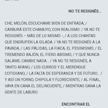
NO TE RESIGNÉS…
CHE, MELÓN, ESCUCHAME BIEN DE ENTRADA, /
CARBURÁ ESTE CHAMUYO, CON REALISMO: / YA NO TE
RESIGNÉS – MÁS DE LO MISMO -, / A LOS CHANTAS
QUE ENGRUPEN LA GILADA. / YA NO TE RESIGNÉS A LA
PAVADA, / LAS PÁLIDAS, LA FIACA, EL PESIMISMO; / EL
TREMENDO BAJÓN, EL FIERO ABISMO, / Y QUE NUNCA
SALAME, CAMBIE NADA… / YA NO TE RESIGNÉS, A
TANTO AFANO, / LOS CURROS Y EL MERENGUE
COTIDIANO, / LA FALTA DE ESPERANZA Y DE FUTURO… /
Y ASÍ UN YORNO, CHIPOLA Y FLORECIENTE, / AL FINAL,
VAYA EN CANA EL DELINCUENTE, / MIENTRAS GANA LA
GENTE DE LABURO.
ENCONTRAR EL