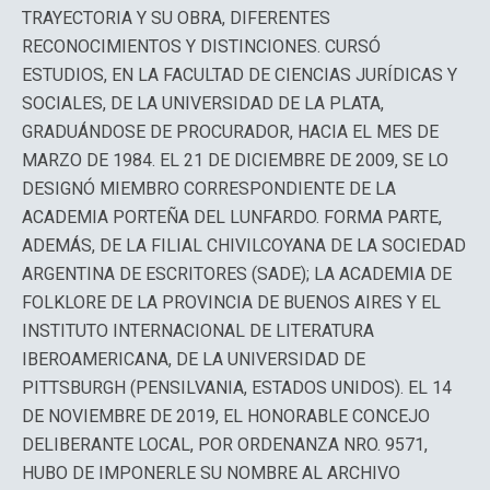
TRAYECTORIA Y SU OBRA, DIFERENTES
RECONOCIMIENTOS Y DISTINCIONES. CURSÓ
ESTUDIOS, EN LA FACULTAD DE CIENCIAS JURÍDICAS Y
SOCIALES, DE LA UNIVERSIDAD DE LA PLATA,
GRADUÁNDOSE DE PROCURADOR, HACIA EL MES DE
MARZO DE 1984. EL 21 DE DICIEMBRE DE 2009, SE LO
DESIGNÓ MIEMBRO CORRESPONDIENTE DE LA
ACADEMIA PORTEÑA DEL LUNFARDO. FORMA PARTE,
ADEMÁS, DE LA FILIAL CHIVILCOYANA DE LA SOCIEDAD
ARGENTINA DE ESCRITORES (SADE); LA ACADEMIA DE
FOLKLORE DE LA PROVINCIA DE BUENOS AIRES Y EL
INSTITUTO INTERNACIONAL DE LITERATURA
IBEROAMERICANA, DE LA UNIVERSIDAD DE
PITTSBURGH (PENSILVANIA, ESTADOS UNIDOS). EL 14
DE NOVIEMBRE DE 2019, EL HONORABLE CONCEJO
DELIBERANTE LOCAL, POR ORDENANZA NRO. 9571,
HUBO DE IMPONERLE SU NOMBRE AL ARCHIVO