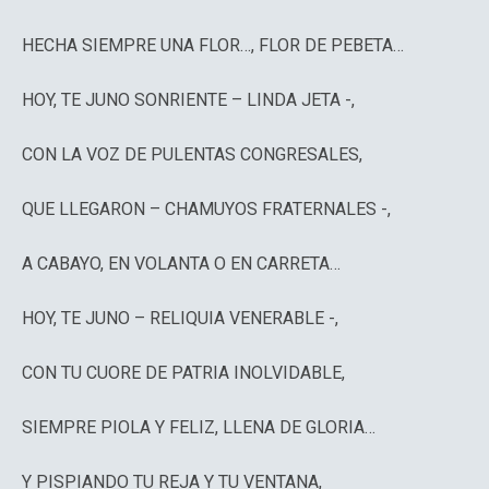
HECHA SIEMPRE UNA FLOR…, FLOR DE PEBETA…
HOY, TE JUNO SONRIENTE – LINDA JETA -,
CON LA VOZ DE PULENTAS CONGRESALES,
QUE LLEGARON – CHAMUYOS FRATERNALES -,
A CABAYO, EN VOLANTA O EN CARRETA…
HOY, TE JUNO – RELIQUIA VENERABLE -,
CON TU CUORE DE PATRIA INOLVIDABLE,
SIEMPRE PIOLA Y FELIZ, LLENA DE GLORIA…
Y PISPIANDO TU REJA Y TU VENTANA,