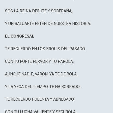
SOS LA REINA DEBUTE Y SOBERANA,
Y UN BALUARTE FETÉN DE NUESTRA HISTORIA.
EL CONGRESAL
TE RECUERDO EN LOS BROLIS DEL PASADO,
CON TU FORTE FERVOR Y TU PAROLA,
AUNQUE NADIE, VARÓN, YA TE DÉ BOLA,
Y LA YECA DEL TIEMPO, TE HA BORRADO…
TE RECUERDO PULENTA Y ABNEGADO,
CON TU LUCHA VALIENTE Y SEGUROLA,