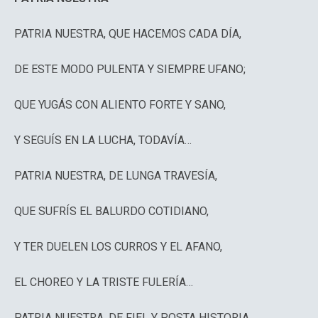
PATRIA NUESTRA, QUE HACEMOS CADA DÍA,
DE ESTE MODO PULENTA Y SIEMPRE UFANO;
QUE YUGÁS CON ALIENTO FORTE Y SANO,
Y SEGUÍS EN LA LUCHA, TODAVÍA…
PATRIA NUESTRA, DE LUNGA TRAVESÍA,
QUE SUFRÍS EL BALURDO COTIDIANO,
Y TER DUELEN LOS CURROS Y EL AFANO,
EL CHOREO Y LA TRISTE FULERÍA…
PATRIA NUESTRA, DE FIEL Y POSTA HISTORIA,