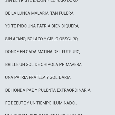
SIN EL TRISTE BAJÓN Y EL YUGO DURO
DE LA LUNGA MALARIA, TAN FULERA.
YO TE PIDO UNA PATRIA BIEN DIQUERA,
SIN AFANO, BOLAZO Y CIELO OBSCURO,
DONDE EN CADA MATINA DEL FUTRURO,
BRILLE UN SOL DE CHIPOLA PRIMAVERA…
UNA PATRIA FRATELA Y SOLIDARIA,
DE HONDA PAZ Y PULENTA EXTRAORDINARIA,
FE DEBUTE Y UN TIEMPO ILUMINADO…