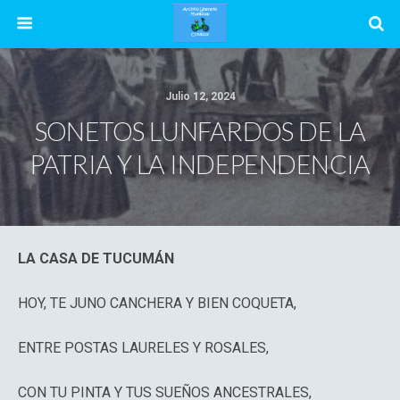
Julio 12, 2024
SONETOS LUNFARDOS DE LA
PATRIA Y LA INDEPENDENCIA
LA CASA DE TUCUMÁN
HOY, TE JUNO CANCHERA Y BIEN COQUETA,
ENTRE POSTAS LAURELES Y ROSALES,
CON TU PINTA Y TUS SUEÑOS ANCESTRALES,