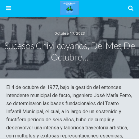
Octubre 17, 2023
Sucesos Chivilcoyanos, Del Mes De
Octubre…
El 4 de octubre de 1977, bajo la gestión del entonces
intendente municipal de facto, ingeniero José María Ferro,
se determinaron las bases fundacionales del Teatro
Infantil Municipal, el cual, a lo largo de un sostenido y
fructífero período de seis años, hubo de cumplir y
desenvolver una intensa y laboriosa trayectoria artística,
con múltiples y exitosas representaciones escénicas;