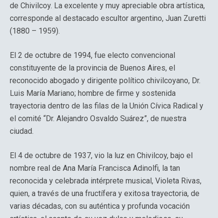
de Chivilcoy. La excelente y muy apreciable obra artística,
corresponde al destacado escultor argentino, Juan Zuretti
(1880 – 1959).
El 2 de octubre de 1994, fue electo convencional
constituyente de la provincia de Buenos Aires, el
reconocido abogado y dirigente político chivilcoyano, Dr.
Luis María Mariano; hombre de firme y sostenida
trayectoria dentro de las filas de la Unión Cívica Radical y
el comité “Dr. Alejandro Osvaldo Suárez”, de nuestra
ciudad.
El 4 de octubre de 1937, vio la luz en Chivilcoy, bajo el
nombre real de Ana María Francisca Adinolfi, la tan
reconocida y celebrada intérprete musical, Violeta Rivas,
quien, a través de una fructífera y exitosa trayectoria, de
varias décadas, con su auténtica y profunda vocación