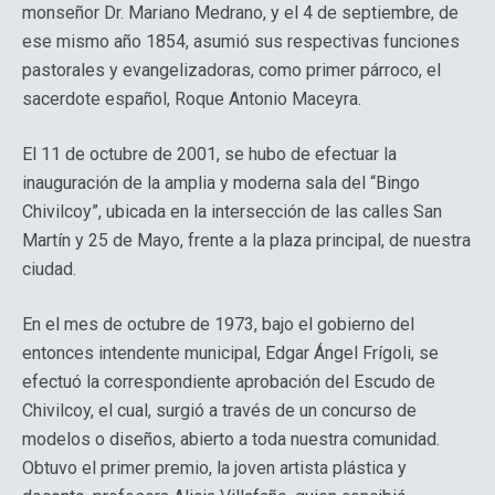
monseñor Dr. Mariano Medrano, y el 4 de septiembre, de
ese mismo año 1854, asumió sus respectivas funciones
pastorales y evangelizadoras, como primer párroco, el
sacerdote español, Roque Antonio Maceyra.
El 11 de octubre de 2001, se hubo de efectuar la
inauguración de la amplia y moderna sala del “Bingo
Chivilcoy”, ubicada en la intersección de las calles San
Martín y 25 de Mayo, frente a la plaza principal, de nuestra
ciudad.
En el mes de octubre de 1973, bajo el gobierno del
entonces intendente municipal, Edgar Ángel Frígoli, se
efectuó la correspondiente aprobación del Escudo de
Chivilcoy, el cual, surgió a través de un concurso de
modelos o diseños, abierto a toda nuestra comunidad.
Obtuvo el primer premio, la joven artista plástica y