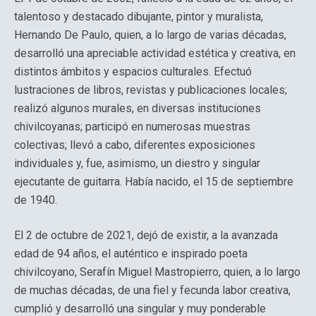
talentoso y destacado dibujante, pintor y muralista,
Hernando De Paulo, quien, a lo largo de varias décadas,
desarrolló una apreciable actividad estética y creativa, en
distintos ámbitos y espacios culturales. Efectuó
lustraciones de libros, revistas y publicaciones locales;
realizó algunos murales, en diversas instituciones
chivilcoyanas; participó en numerosas muestras
colectivas; llevó a cabo, diferentes exposiciones
individuales y, fue, asimismo, un diestro y singular
ejecutante de guitarra. Había nacido, el 15 de septiembre
de 1940.
El 2 de octubre de 2021, dejó de existir, a la avanzada
edad de 94 años, el auténtico e inspirado poeta
chivilcoyano, Serafín Miguel Mastropierro, quien, a lo largo
de muchas décadas, de una fiel y fecunda labor creativa,
cumplió y desarrolló una singular y muy ponderable