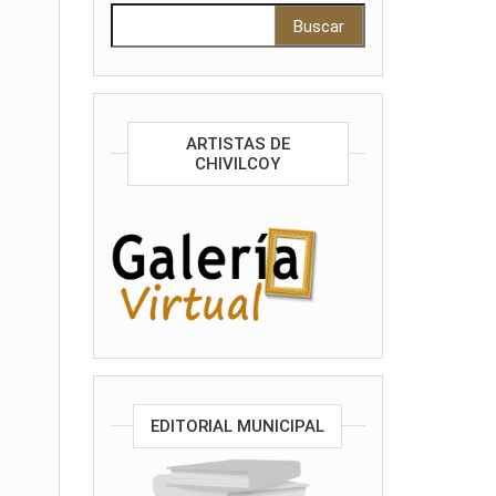
Buscar:
ARTISTAS DE
CHIVILCOY
EDITORIAL MUNICIPAL