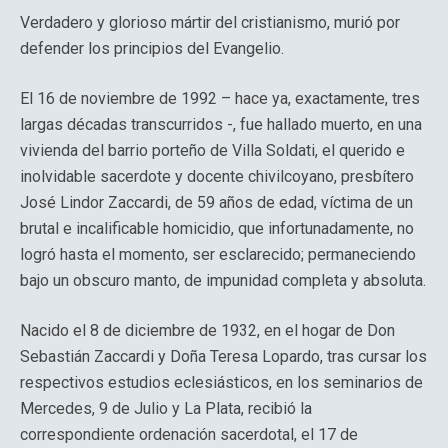
Verdadero y glorioso mártir del cristianismo, murió por
defender los principios del Evangelio.
El 16 de noviembre de 1992 – hace ya, exactamente, tres
largas décadas transcurridos -, fue hallado muerto, en una
vivienda del barrio porteño de Villa Soldati, el querido e
inolvidable sacerdote y docente chivilcoyano, presbítero
José Lindor Zaccardi, de 59 años de edad, víctima de un
brutal e incalificable homicidio, que infortunadamente, no
logró hasta el momento, ser esclarecido; permaneciendo
bajo un obscuro manto, de impunidad completa y absoluta.
Nacido el 8 de diciembre de 1932, en el hogar de Don
Sebastián Zaccardi y Doña Teresa Lopardo, tras cursar los
respectivos estudios eclesiásticos, en los seminarios de
Mercedes, 9 de Julio y La Plata, recibió la
correspondiente ordenación sacerdotal, el 17 de