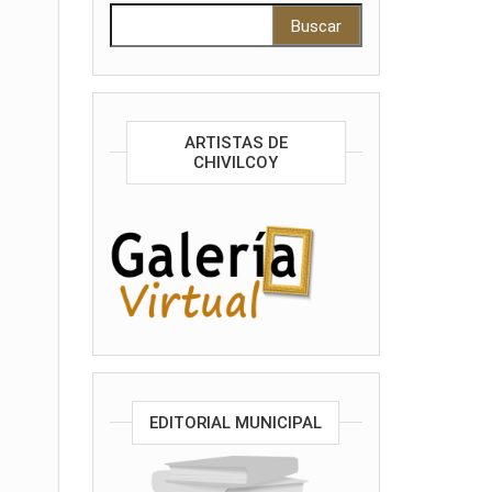
Buscar:
ARTISTAS DE
CHIVILCOY
EDITORIAL MUNICIPAL