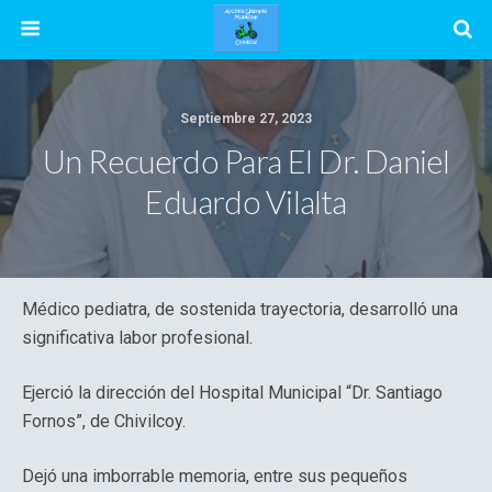
Septiembre 27, 2023
Un Recuerdo Para El Dr. Daniel
Eduardo Vilalta
Médico pediatra, de sostenida trayectoria, desarrolló una
significativa labor profesional.
Ejerció la dirección del Hospital Municipal “Dr. Santiago
Fornos”, de Chivilcoy.
Dejó una imborrable memoria, entre sus pequeños