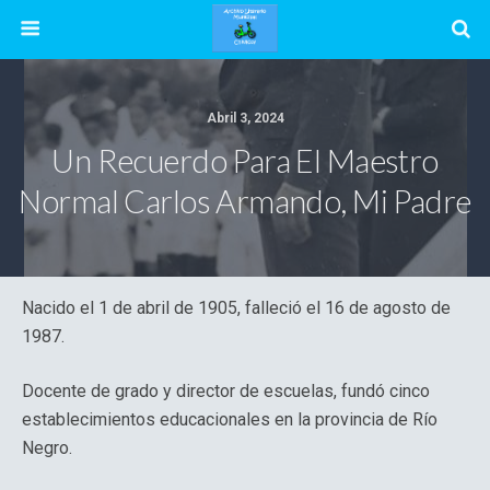
Abril 3, 2024
Un Recuerdo Para El Maestro
Normal Carlos Armando, Mi Padre
Nacido el 1 de abril de 1905, falleció el 16 de agosto de
1987.
Docente de grado y director de escuelas, fundó cinco
establecimientos educacionales en la provincia de Río
Negro.