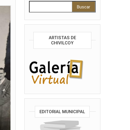
Buscar:
ARTISTAS DE
CHIVILCOY
EDITORIAL MUNICIPAL