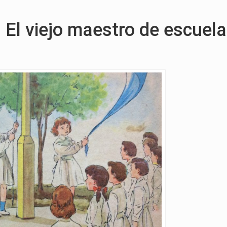
 El viejo maestro de escuela