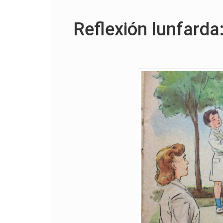
Reflexión lunfarda: