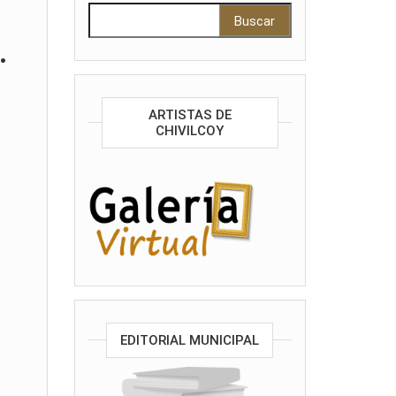
Buscar:
.
ARTISTAS DE
CHIVILCOY
EDITORIAL MUNICIPAL