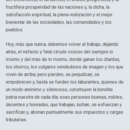
fructífera prosperidad de las naciones y, la dicha, la
satisfacción espiritual, la plena realización y el mejor
bienestar de las sociedades, las comunidades y los
pueblos.
Hoy, más que nunca, debemos volver al trabajo, dejando
atrás, el nefasto y fatal círculo vicioso del siempre lo
mismo y del más de lo mismo, donde ganan los chantas,
los chorros, los vulgares vendedores de imagen y los que
viven de arriba; pero pierden, se perjudican, se
empobrecen y, hasta se funden los laburantes, quienes de
un modo anónimo y silencioso, construyen la bendita
patria nuestra de cada día; esas personas buenas, nobles,
decentes y honradas, que trabajan, luchan, se esfuerzan y
sacrifican y, abonan puntualmente sus impuestos y cargas
tributarias.