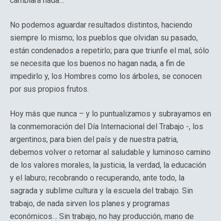
cambiará nada…
No podemos aguardar resultados distintos, haciendo
siempre lo mismo; los pueblos que olvidan su pasado,
están condenados a repetirlo; para que triunfe el mal, sólo
se necesita que los buenos no hagan nada, a fin de
impedirlo y, los Hombres como los árboles, se conocen
por sus propios frutos.
Hoy más que nunca – y lo puntualizamos y subrayamos en
la conmemoración del Día Internacional del Trabajo -, los
argentinos, para bien del país y de nuestra patria,
debemos volver o retornar al saludable y luminoso camino
de los valores morales, la justicia, la verdad, la educación
y el laburo; recobrando o recuperando, ante todo, la
sagrada y sublime cultura y la escuela del trabajo. Sin
trabajo, de nada sirven los planes y programas
económicos… Sin trabajo, no hay producción, mano de