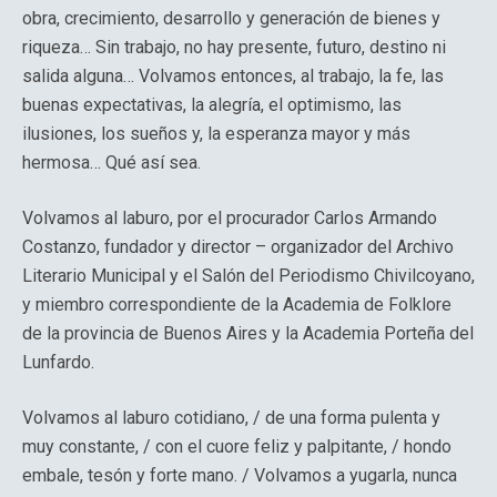
obra, crecimiento, desarrollo y generación de bienes y
riqueza… Sin trabajo, no hay presente, futuro, destino ni
salida alguna… Volvamos entonces, al trabajo, la fe, las
buenas expectativas, la alegría, el optimismo, las
ilusiones, los sueños y, la esperanza mayor y más
hermosa… Qué así sea.
Volvamos al laburo, por el procurador Carlos Armando
Costanzo, fundador y director – organizador del Archivo
Literario Municipal y el Salón del Periodismo Chivilcoyano,
y miembro correspondiente de la Academia de Folklore
de la provincia de Buenos Aires y la Academia Porteña del
Lunfardo.
Volvamos al laburo cotidiano, / de una forma pulenta y
muy constante, / con el cuore feliz y palpitante, / hondo
embale, tesón y forte mano. / Volvamos a yugarla, nunca