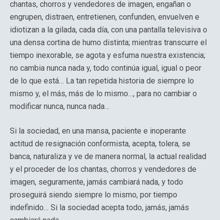
chantas, chorros y vendedores de imagen, engañan o
engrupen, distraen, entretienen, confunden, envuelven e
idiotizan a la gilada, cada día, con una pantalla televisiva o
una densa cortina de humo distinta; mientras transcurre el
tiempo inexorable, se agota y esfuma nuestra existencia;
no cambia nunca nada y, todo continúa igual, igual o peor
de lo que está… La tan repetida historia de siempre lo
mismo y, el más, más de lo mismo…, para no cambiar o
modificar nunca, nunca nada…
Si la sociedad, en una mansa, paciente e inoperante
actitud de resignación conformista, acepta, tolera, se
banca, naturaliza y ve de manera normal, la actual realidad
y el proceder de los chantas, chorros y vendedores de
imagen, seguramente, jamás cambiará nada, y todo
proseguirá siendo siempre lo mismo, por tiempo
indefinido… Si la sociedad acepta todo, jamás, jamás